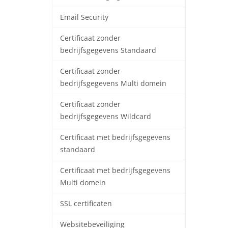
Email Security
Certificaat zonder
bedrijfsgegevens Standaard
Certificaat zonder
bedrijfsgegevens Multi domein
Certificaat zonder
bedrijfsgegevens Wildcard
Certificaat met bedrijfsgegevens
standaard
Certificaat met bedrijfsgegevens
Multi domein
SSL certificaten
Websitebeveiliging