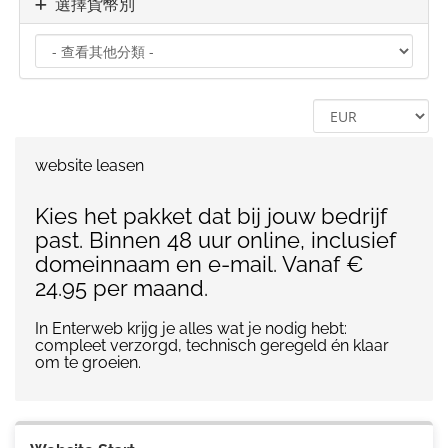
選擇貨幣別
website leasen
Kies het pakket dat bij jouw bedrijf
past. Binnen 48 uur online, inclusief
domeinnaam en e-mail. Vanaf €
24.95 per maand.
In Enterweb krijg je alles wat je nodig hebt:
compleet verzorgd, technisch geregeld én klaar
om te groeien.